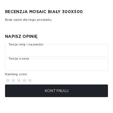
RECENZJA MOSAIC BIAŁY 300X300
Brak opinii dla tego produktu.
NAPISZ OPINIĘ
Twoje imię i nazwisko
Twoja ocena
Ranking ocen
KONTYNUUJ