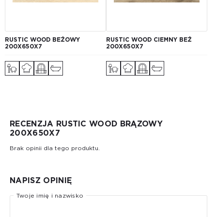
RUSTIC WOOD BEŻOWY
RUSTIC WOOD CIEMNY BEŻ
200X650X7
200X650X7
RECENZJA RUSTIC WOOD BRĄZOWY
200X650X7
Brak opinii dla tego produktu.
NAPISZ OPINIĘ
Twoje imię i nazwisko