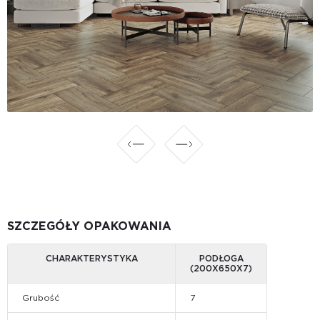
SZCZEGÓŁY OPAKOWANIA
CHARAKTERYSTYKA
PODŁOGA
(200X650X7)
Grubość
7