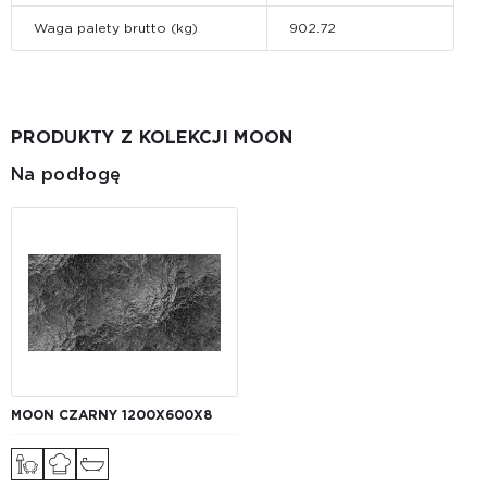
Waga palety brutto (kg)
902.72
PRODUKTY Z KOLEKCJI MOON
Na podłogę
MOON CZARNY 1200X600X8