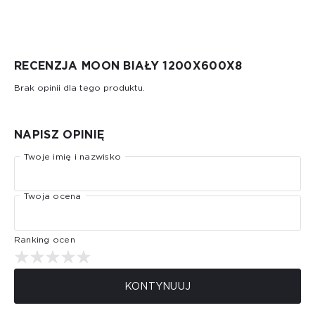
RECENZJA MOON BIAŁY 1200X600X8
Brak opinii dla tego produktu.
NAPISZ OPINIĘ
Twoje imię i nazwisko
Twoja ocena
Ranking ocen
KONTYNUUJ