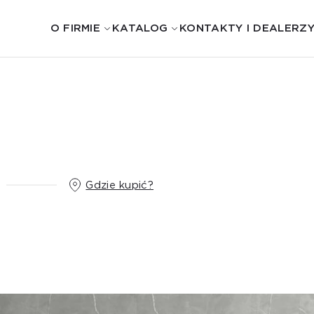
O FIRMIE
KATALOG
KONTAKTY I DEALERZ
Gdzie kupić?