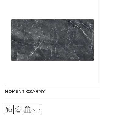
MOMENT CZARNY