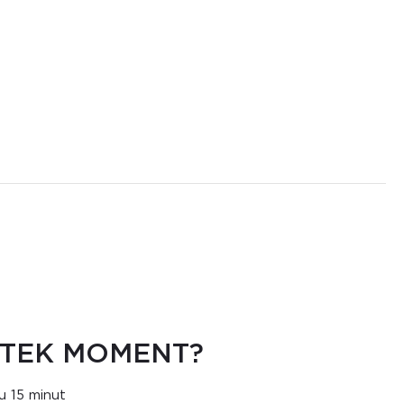
YTEK MOMENT?
u 15 minut