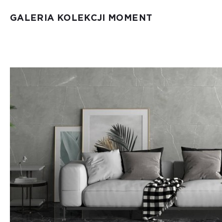
GALERIA KOLEKCJI MOMENT