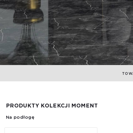
TOW
PRODUKTY KOLEKCJI MOMENT
Na podłogę