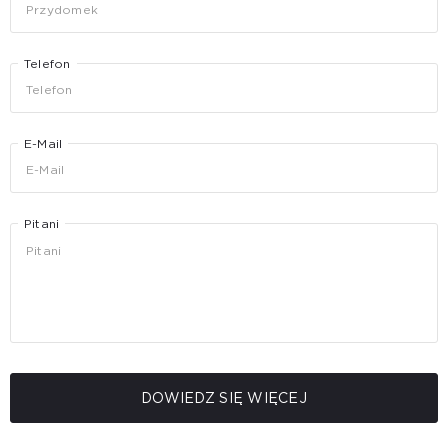
Telefon
E-Mail
Pitani
DOWIEDZ SIĘ WIĘCEJ