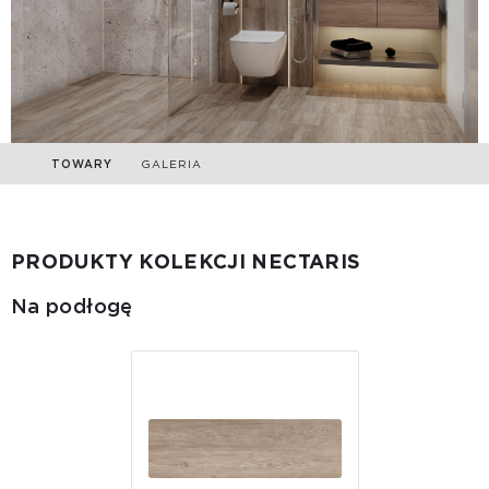
TOWARY
GALERIA
PRODUKTY KOLEKCJI NECTARIS
Na podłogę