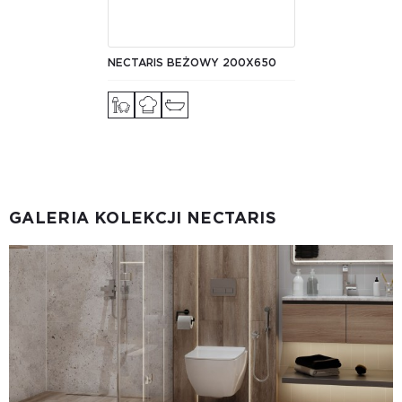
NECTARIS BEŻOWY 200X650
GALERIA KOLEKCJI NECTARIS