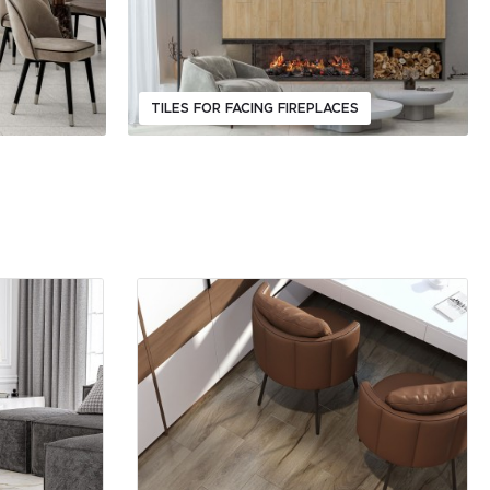
TILES FOR FACING FIREPLACES