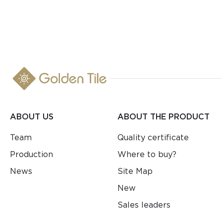
ABOUT US
ABOUT THE PRODUCT
Team
Quality certificate
Production
Where to buy?
News
Site Map
New
Sales leaders