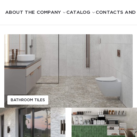
ABOUT THE COMPANY
CATALOG
CONTACTS AND
BATHROOM TILES