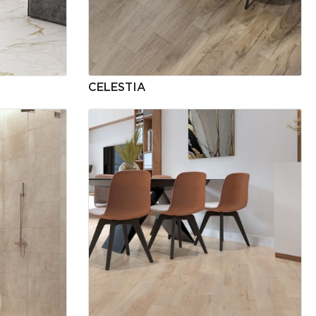
CELESTIA