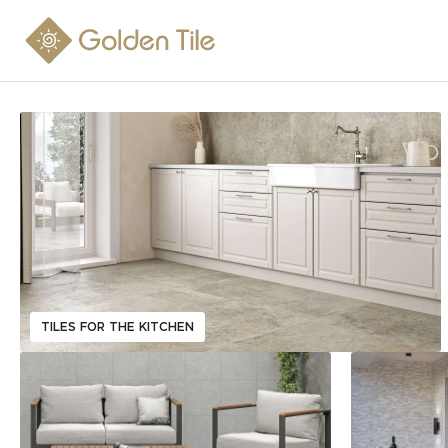
TILES FOR THE KITCHEN