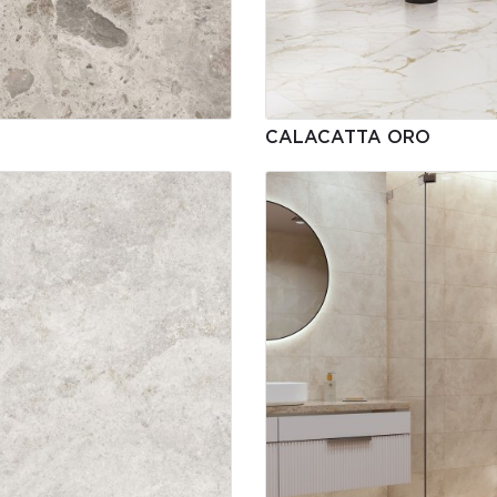
CALACATTA ORO